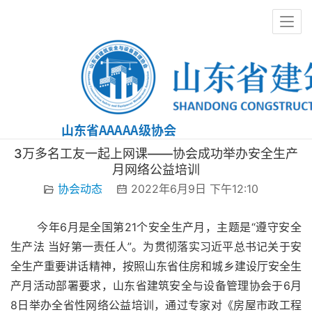
协会动态
3万多名工友一起上网课——协会成功举办安全生产
月网络公益培训
协会动态
2022年6月9日 下午12:10
       今年6月是全国第21个安全生产月，主题是“遵守安全
生产法 当好第一责任人”。为贯彻落实习近平总书记关于安
全生产重要讲话精神，按照山东省住房和城乡建设厅安全生
产月活动部署要求，山东省建筑安全与设备管理协会于6月
8日举办全省性网络公益培训，通过专家对《房屋市政工程