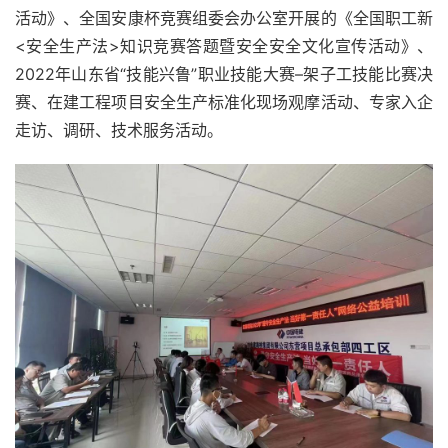
活动》、全国安康杯竞赛组委会办公室开展的《全国职工新
<安全生产法>知识竞赛答题暨安全安全文化宣传活动》、
2022年山东省“技能兴鲁”职业技能大赛–架子工技能比赛决
赛、在建工程项目安全生产标准化现场观摩活动、专家入企
走访、调研、技术服务活动。