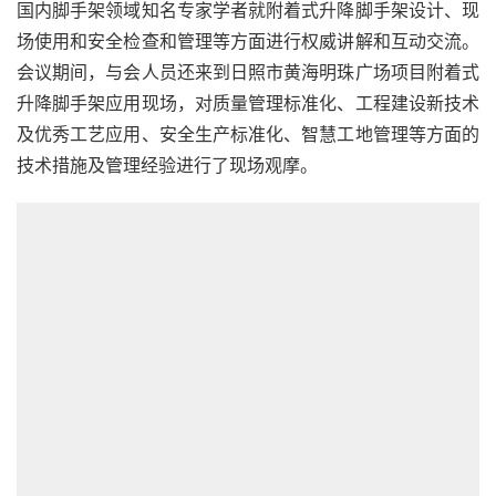
会议期间，与会人员还来到日照市黄海明珠广场项目附着式
升降脚手架应用现场，对质量管理标准化、工程建设新技术
及优秀工艺应用、安全生产标准化、智慧工地管理等方面的
技术措施及管理经验进行了现场观摩。