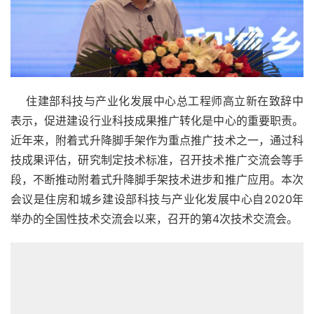
    住建部科技与产业化发展中心总工程师高立新在致辞中
表示，促进建设行业科技成果推广转化是中心的重要职责。
近年来，附着式升降脚手架作为重点推广技术之一，通过科
技成果评估，研究制定技术标准，召开技术推广交流会等手
段，不断推动附着式升降脚手架技术进步和推广应用。本次
会议是住房和城乡建设部科技与产业化发展中心自2020年
举办的全国性技术交流会以来，召开的第4次技术交流会。