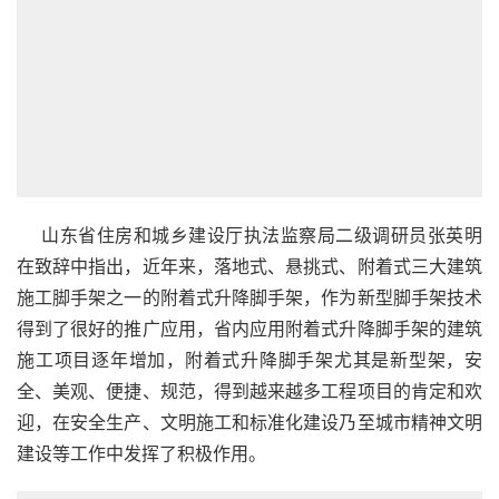
    山东省住房和城乡建设厅执法监察局二级调研员张英明
在致辞中指出，近年来，落地式、悬挑式、附着式三大建筑
施工脚手架之一的附着式升降脚手架，作为新型脚手架技术
得到了很好的推广应用，省内应用附着式升降脚手架的建筑
施工项目逐年增加，附着式升降脚手架尤其是新型架，安
全、美观、便捷、规范，得到越来越多工程项目的肯定和欢
迎，在安全生产、文明施工和标准化建设乃至城市精神文明
建设等工作中发挥了积极作用。