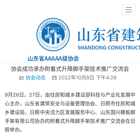
协会动态
协会成功承办附着式升降脚手架技术推广交流会
协会动态
2022年10月8日 下午4:28
9月26日、27日，由住房和城乡建设部科技与产业化发展中
心主办，山东省建筑安全与设备管理协会、日照市住房和城
乡建设局、日照中央活力区发展服务中心、山东国兴模板脚
手架有限公司协办的附着式升降脚手架技术推广交流会在日
照举办。