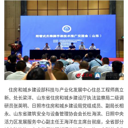
   住房和城乡建设部科技与产业化发展中心住总工程师高立
新、处长梁洋、山东省住房和城乡建设厅执法监察局二级调
研员张英明、日照市住房和城乡建设局党组成员、副局长相
永、山东省建筑安全与设备管理协会会长杜海滨、日照中央
活力区发展服务中心副主任王海洋在主席台就座，全省部分