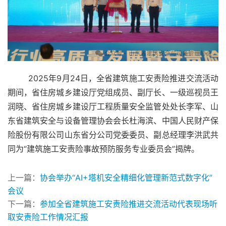
        2025年9月24日，全省建筑施工安责险推进交流活动
期间，省住房城乡建设厅党组成员、副厅长、一级巡视员王
润晓、省住房城乡建设厅工程质量安全监管处处长李军、山
东省建筑安全与设备管理协会会长杜海滨、中国人民财产保
险股份有限公司山东省分公司党委委员、副总经理李洪武共
同为“建筑施工安责险事故预防服务专业委员会”揭牌。
上一篇：
协会举办“AI+塔机安全精细化管理新范式数字化”
会议
下一篇：
参加全省建筑施工安责险推进交流活动代表现场听
取安责险工作情况汇报