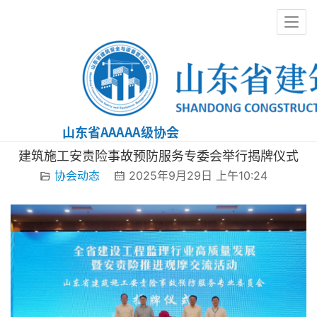
协会动态
建筑施工安责险事故预防服务专委会举行揭牌仪式
协会动态
2025年9月29日 上午10:24