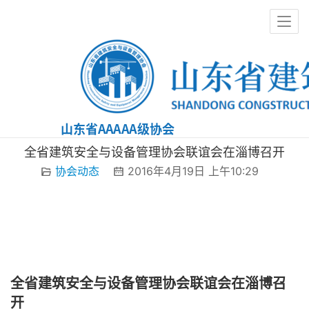
协会动态
全省建筑安全与设备管理协会联谊会在淄博召开
协会动态
2016年4月19日 上午10:29
全省建筑安全与设备管理协会联谊会在淄博召
开