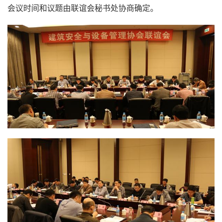
会议时间和议题由联谊会秘书处协商确定。