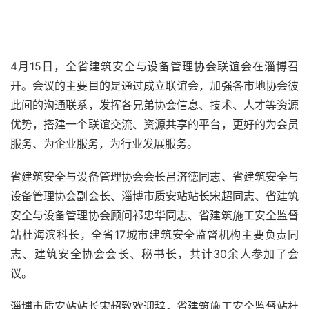
4月15日，全省建筑安全与设备管理协会联谊会在淄博召
开。会议的主要目的是通过成立联谊会，加强各市地协会彼
此间的沟通联系，发挥各兄弟协会信息、技术、人才等资源
优势，搭建一个联谊交流、资源共享的平台，更好的为会员
服务、为企业服务，为行业发展服务。
省建筑安全与设备管理协会会长吕济徳同志、省建筑安全与
设备管理协会副会长、淄博市质安站站长宋超同志、省建筑
安全与设备管理协会顾问祁忠华同志、省建筑施工安全监督
站杜海滨科长，全省17城市建筑安全监督机构主要负责同
志、建筑安全协会会长、秘书长，共计30余人参加了会
议。
淄博市质安站站长宋超致欢迎辞
，
省建筑施工安全监督站杜