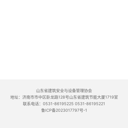
山东省建筑安全与设备管理协会
地址：济南市市中区卧龙路128号山东省建筑节能大厦1719室
联系电话：0531-86195225 0531-86195221
鲁ICP备2023017797号-1