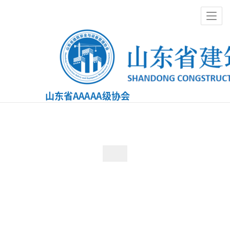
莒县柯豪工贸有限公司