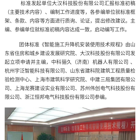
         标准发起单位大汉科技股份有限公司汇报标准初稿
（主要技术内容）、编制工作进度等，各参编单位就标准框
架、条款、内容等方面进行质询、论证，提出修改建议。主
编、参编单位就标准初稿内容达成一致，启动编写工作。
         团体标准《智能施工升降机安装使用技术规程》由山
东省住房和城乡建设发展研究院、大汉科技股份有限公司发
起立项申请并主编，中科骊久（济南）机器人有限公司 、
杭州宇泛智能科技有限公司、山东省建科院建筑工程质量检
验检测中心、上海市建筑科学研究院、中建三局集团有限公
司、上海龙赛建设实业有限公司、苏州伟创电气科技股份有
限公司、浙江恒邦电气科技股份有限公司参编。