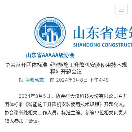
协会动态
协会召开团体标准《智能施工升降机安装使用技术规
程》开题会议
协会动态
2024年3月8日 下午4:49
         2024年3月5日，协会在大汉科技股份有限公司召开
团体标准《智能施工升降机安装使用技术规程》开题会议。
协会秘书处相关工作人员，标准主编、参编单位相关负责人
18人参加了会议。