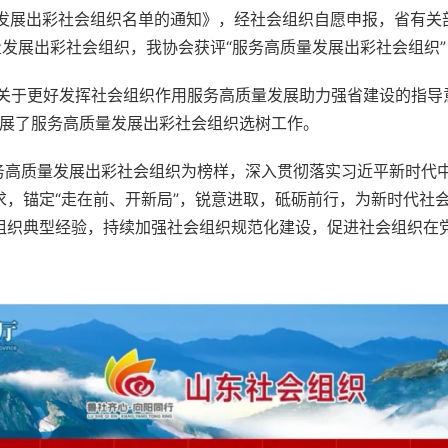
量发展出彩社会组织，我协会获评“服务高质量发展出彩社会组织”
部门《关于更好发挥社会组织作用服务高质量发展助力强省建设的指导
开展了服务高质量发展出彩社会组织选树工作。
要以服务高质量发展出彩社会组织为榜样，深入贯彻落实习近平新时
求，锚定“走在前、开新局”，锐意进取，砥砺前行，为新时代社
组织典型经验，持续加强社会组织规范化建设，促进社会组织在