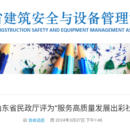
山东省民政厅评为“服务高质量发展出彩社
协会动态
2024年3月27日 下午1:46