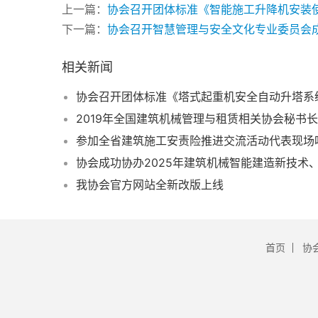
上一篇：
协会召开团体标准《智能施工升降机安装
下一篇：
协会召开智慧管理与安全文化专业委员会
相关新闻
2019年全国建筑机械管理与租赁相关协会秘书
协会成功协办2025年建筑机械智能建造新技术
我协会官方网站全新改版上线
首页
协