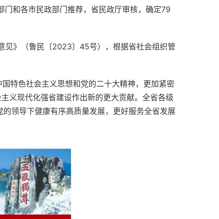
意见》（鲁民〔2023〕45号），根据省社会组织管
代中国特色社会主义思想和党的二十大精神，更加紧密
会主义现代化强省建设作出新的更大贡献。全省各级
党的领导下健康有序高质量发展，更好服务全省发展