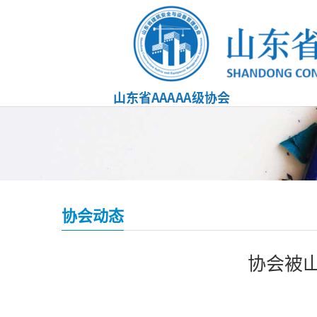
协会动态
协会被