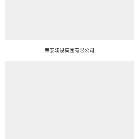
荣泰建设集团有限公司