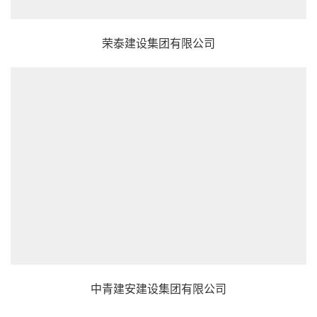
荣泰建设集团有限公司
中青建安建设集团有限公司