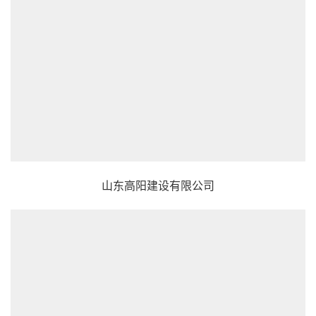
山东高阳建设有限公司