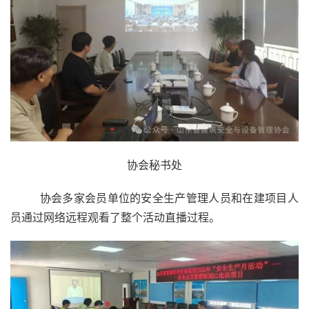
协会秘书处
        协会多家会员单位的安全生产管理人员和在建项目人
员通过网络远程观看了整个活动直播过程。