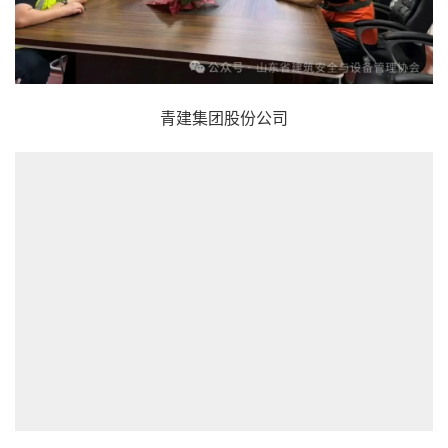
青建集团股份公司