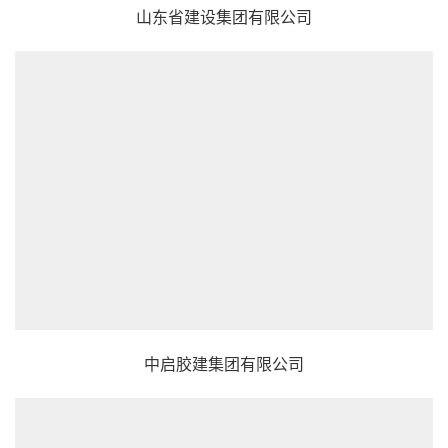
山东省建设集团有限公司
中启胶建集团有限公司