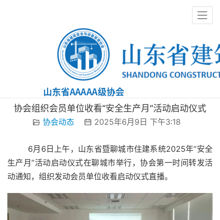
协会动态
协会组织会员单位收看“安全生产月”活动启动仪式
协会动态
2025年6月9日 下午3:18
        6月6日上午，山东省暨聊城市住建系统2025年“安全
生产月”活动启动仪式在聊城市举行，协会第一时间转发活
动通知，组织发动会员单位收看启动仪式直播。