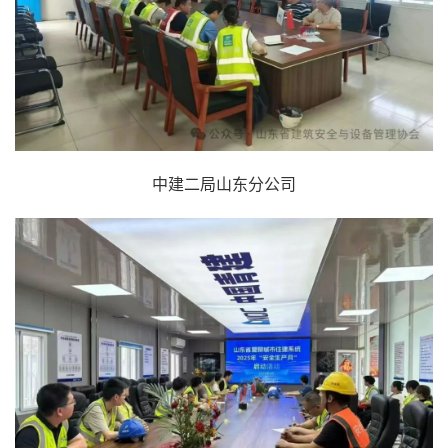
中建二局山东分公司